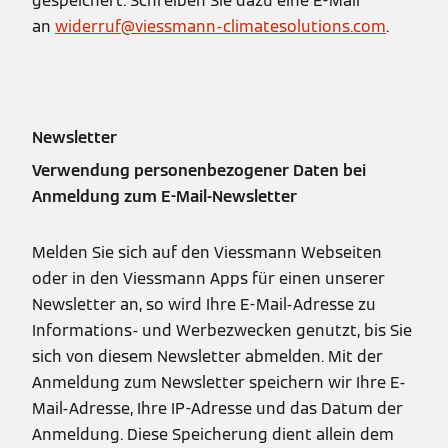
gespeichert. Schreiben Sie dazu eine E-Mail
an
widerruf@viessmann-climatesolutions.com
.
Newsletter
Verwendung personenbezogener Daten bei
Anmeldung zum E-Mail-Newsletter
Melden Sie sich auf den Viessmann Webseiten
oder in den Viessmann Apps für einen unserer
Newsletter an, so wird Ihre E-Mail-Adresse zu
Informations- und Werbezwecken genutzt, bis Sie
sich von diesem Newsletter abmelden. Mit der
Anmeldung zum Newsletter speichern wir Ihre E-
Mail-Adresse, Ihre IP-Adresse und das Datum der
Anmeldung. Diese Speicherung dient allein dem