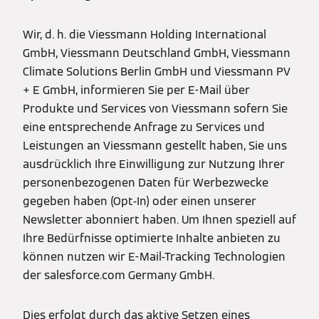
Wir, d. h. die Viessmann Holding International
GmbH, Viessmann Deutschland GmbH, Viessmann
Climate Solutions Berlin GmbH und Viessmann PV
+ E GmbH, informieren Sie per E-Mail über
Produkte und Services von Viessmann sofern Sie
eine entsprechende Anfrage zu Services und
Leistungen an Viessmann gestellt haben, Sie uns
ausdrücklich Ihre Einwilligung zur Nutzung Ihrer
personenbezogenen Daten für Werbezwecke
gegeben haben (Opt-In) oder einen unserer
Newsletter abonniert haben. Um Ihnen speziell auf
Ihre Bedürfnisse optimierte Inhalte anbieten zu
können nutzen wir E-Mail-Tracking Technologien
der salesforce.com Germany GmbH.
Dies erfolgt durch das aktive Setzen eines