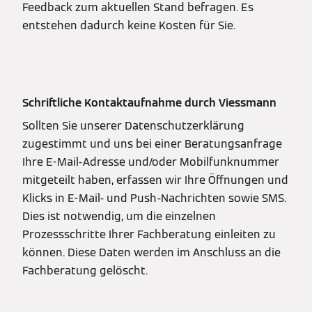
Feedback zum aktuellen Stand befragen. Es
entstehen dadurch keine Kosten für Sie.
Schriftliche Kontaktaufnahme durch Viessmann
Sollten Sie unserer Datenschutzerklärung
zugestimmt und uns bei einer Beratungsanfrage
Ihre E-Mail-Adresse und/oder Mobilfunknummer
mitgeteilt haben, erfassen wir Ihre Öffnungen und
Klicks in E-Mail- und Push-Nachrichten sowie SMS.
Dies ist notwendig, um die einzelnen
Prozessschritte Ihrer Fachberatung einleiten zu
können. Diese Daten werden im Anschluss an die
Fachberatung gelöscht.