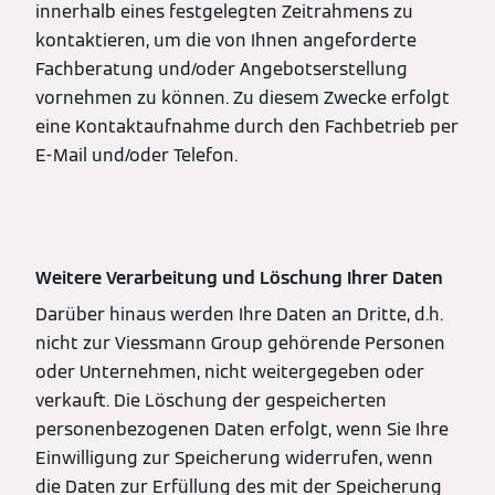
innerhalb eines festgelegten Zeitrahmens zu
kontaktieren, um die von Ihnen angeforderte
Fachberatung und/oder Angebotserstellung
vornehmen zu können. Zu diesem Zwecke erfolgt
eine Kontaktaufnahme durch den Fachbetrieb per
E-Mail und/oder Telefon.
Weitere Verarbeitung und Löschung Ihrer Daten
Darüber hinaus werden Ihre Daten an Dritte, d.h.
nicht zur Viessmann Group gehörende Personen
oder Unternehmen, nicht weitergegeben oder
verkauft. Die Löschung der gespeicherten
personenbezogenen Daten erfolgt, wenn Sie Ihre
Einwilligung zur Speicherung widerrufen, wenn
die Daten zur Erfüllung des mit der Speicherung