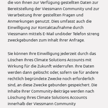
die von Ihnen zur Verfügung gestellten Daten zur
Bereitstellung der Viessmann Community und zur
Verarbeitung Ihrer gestellten Fragen und
Anmerkungen genutzt. Dies umfasst auch die
Einwilligung zur Kontaktaufnahme durch
Viessmann mittels E-Mail und/oder Telefon streng
zweckgebunden zum Inhalt Ihrer Anfrage.
Sie können Ihre Einwilligung jederzeit durch das
Löschen Ihres Climate Solutions Accounts mit
Wirkung für die Zukunft widerrufen. Ihre Daten
werden dann gelöscht oder, sofern sie für andere
rechtlich begründete Zwecke noch erforderlich
sind, an diese Zwecke gebunden gespeichert. Die
Inhalte Ihrer Community-Beiträge werden nach
Löschung Ihres Climate Solutions Accounts
innerhalb der Viessmann Community