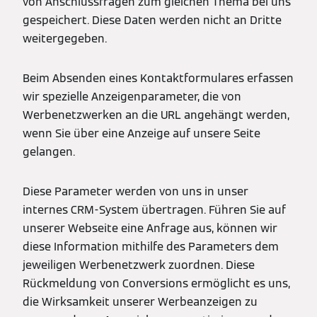
von Anschlussfragen zum gleichen Thema bei uns
gespeichert. Diese Daten werden nicht an Dritte
weitergegeben.
Beim Absenden eines Kontaktformulares erfassen
wir spezielle Anzeigenparameter, die von
Werbenetzwerken an die URL angehängt werden,
wenn Sie über eine Anzeige auf unsere Seite
gelangen.
Diese Parameter werden von uns in unser
internes CRM-System übertragen. Führen Sie auf
unserer Webseite eine Anfrage aus, können wir
diese Information mithilfe des Parameters dem
jeweiligen Werbenetzwerk zuordnen. Diese
Rückmeldung von Conversions ermöglicht es uns,
die Wirksamkeit unserer Werbeanzeigen zu