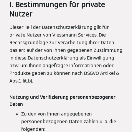
I. Bestimmungen für private
Nutzer
Dieser Teil der Datenschutzerklärung gilt für
private Nutzer von Viessmann Services. Die
Rechtsgrundlage zur Verarbeitung Ihrer Daten
basiert auf der von Ihnen gegebenen Zustimmung
in diese Datenschutzerklärung als Einwilligung
bzw. um Ihnen angefragte Informationen oder
Produkte geben zu können nach DSGVO Artikel 6
Abs.1 lit.b).
Nutzung und Verifizierung personenbezogener
Daten
Zu den von Ihnen angegebenen
personenbezogenen Daten zählen u. a. die
folgenden: