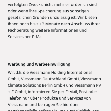
verfolgten Zwecks nicht mehr erforderlich sind
oder wenn ihre Speicherung aus sonstigen
gesetzlichen Gründen unzulässig ist. Wir bieten
Ihnen noch bis zu 3 Monate nach Abschluss Ihrer
Fachberatung weitere Informationen und
Services per E-Mail.
Werbung und Werbeeinwilligung
Wir, d.h. die Viessmann Holding International
GmbH, Viessmann Deutschland GmbH, Viessmann
Climate Solutions Berlin GmbH und Viessmann PV
+ E GmbH, informieren Sie per E-Mail, Post oder
Telefon nur über Produkte und Services von
Viessmann und befragen Sie hierüber