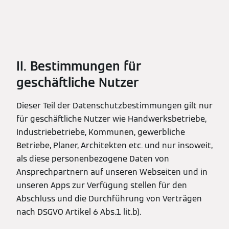
II. Bestimmungen für
geschäftliche Nutzer
Dieser Teil der Datenschutzbestimmungen gilt nur
für geschäftliche Nutzer wie Handwerksbetriebe,
Industriebetriebe, Kommunen, gewerbliche
Betriebe, Planer, Architekten etc. und nur insoweit,
als diese personenbezogene Daten von
Ansprechpartnern auf unseren Webseiten und in
unseren Apps zur Verfügung stellen für den
Abschluss und die Durchführung von Verträgen
nach DSGVO Artikel 6 Abs.1 lit.b).