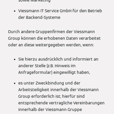
sowie Marketing
Viessmann IT Service GmbH für den Betrieb
der Backend-Systeme
Durch andere Gruppenfirmen der Viessmann
Group können die erhobenen Daten verarbeitet
oder an diese weitergegeben werden, wenn:
Sie hierzu ausdrücklich und informiert an
anderer Stelle (z.B. Hinweis im
Anfrageformular) eingewilligt haben,
es unter Zweckbindung und der
Arbeitsteiligkeit innerhalb der Viessmann
Group erforderlich ist; hierfür sind
entsprechende vertragliche Vereinbarungen
innerhalb der Viessmann Gruppe