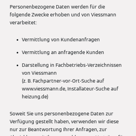
Personenbezogene Daten werden für die
folgende Zwecke erhoben und von Viessmann
verarbeitet:
Vermittlung von Kundenanfragen
Vermittlung an anfragende Kunden
Darstellung in Fachbetriebs-Verzeichnissen
von Viessmann
(z. B. Fachpartner-vor-Ort-Suche auf
www.viessmann.de, Installateur-Suche auf
heizung.de)
Soweit Sie uns personenbezogene Daten zur
Verfügung gestellt haben, verwenden wir diese
nur zur Beantwortung Ihrer Anfragen, zur