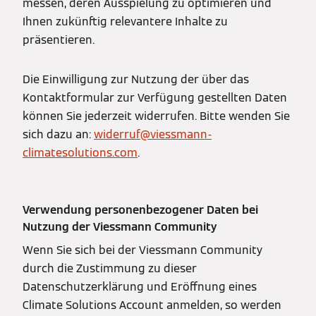
messen, deren Ausspielung zu optimieren und
Ihnen zukünftig relevantere Inhalte zu
präsentieren.
Die Einwilligung zur Nutzung der über das
Kontaktformular zur Verfügung gestellten Daten
können Sie jederzeit widerrufen. Bitte wenden Sie
sich dazu an:
widerruf@viessmann-
climatesolutions.com
.
Verwendung personenbezogener Daten bei
Nutzung der Viessmann Community
Wenn Sie sich bei der Viessmann Community
durch die Zustimmung zu dieser
Datenschutzerklärung und Eröffnung eines
Climate Solutions Account anmelden, so werden