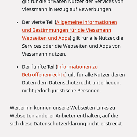
gilt für die privaten Nutzer der Services von
Viessmann in Bezug auf Bewerbungen.
Der vierte Teil (
Allgemeine Informationen
und Bestimmungen für die Viessmann
Webseiten und Apps
) gilt für alle Nutzer, die
Services oder die Webseiten und Apps von
Viessmann nutzen.
Der fünfte Teil (
Informationen zu
Betroffenenrechte
) gilt für alle Nutzer deren
Daten dem Datenschutzrecht unterliegen,
nicht jedoch juristische Personen.
Weiterhin können unsere Webseiten Links zu
Webseiten anderer Anbieter enthalten, auf die
sich diese Datenschutzerklärung nicht erstreckt.