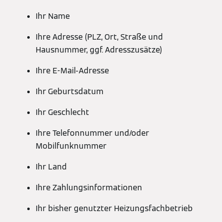
Ihr Name
Ihre Adresse (PLZ, Ort, Straße und
Hausnummer, ggf. Adresszusätze)
Ihre E-Mail-Adresse
Ihr Geburtsdatum
Ihr Geschlecht
Ihre Telefonnummer und/oder
Mobilfunknummer
Ihr Land
Ihre Zahlungsinformationen
Ihr bisher genutzter Heizungsfachbetrieb