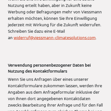
Nutzung erteilt haben, aber in Zukunft keine
Werbung oder Befragungen mehr von Viessmann
erhalten möchten, können Sie Ihre Einwilligung
jederzeit mit Wirkung für die Zukunft widerrufen.
Schreiben Sie dazu eine E-Mail
an
widerruf@viessmann-climatesolutions.com
.
Verwendung personenbezogener Daten bei
Nutzung des Kontaktformulars
Wenn Sie uns Anfragen über eines unserer
Kontaktformulare zukommen lassen, werden Ihre
Angaben aus dem Anfrageformular inklusive der
von Ihnen dort angegebenen Kontaktdaten
zwecks Bearbeitung Ihrer Anfrage und für den Fall