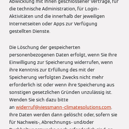
Abwicklung mit Ihnen geschlossener Verträge, für
die technische Administration, für Login-
Aktivitäten und die innerhalb der jeweiligen
Internetseiten oder Apps zur Verfügung
gestellten Dienste.
Die Löschung der gespeicherten
personenbezogenen Daten erfolgt, wenn Sie Ihre
Einwilligung zur Speicherung widerrufen, wenn
ihre Kenntnis zur Erfüllung des mit der
Speicherung verfolgten Zwecks nicht mehr
erforderlich ist oder wenn ihre Speicherung aus
sonstigen gesetzlichen Gründen unzulässig ist.
Wenden Sie sich dazu bitte
an
widerruf@viessmann-climatesolutions.com
.
Ihre Daten werden dann gelöscht oder, sofern sie
für Nachweis-, Abrechnungs- und/oder