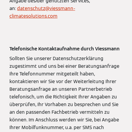
Angabe des/der genutzten Services,
an:
datenschutz@viessmann-
climatesolutions.com
Telefonische Kontaktaufnahme durch Viessmann
Sollten Sie unserer Datenschutzerklärung
zugestimmt und uns bei einer Beratungsanfrage
Ihre Telefonnummer mitgeteilt haben,
kontaktieren wir Sie vor der Weiterleitung Ihrer
Beratungsanfrage an unseren Partnerbetrieb
telefonisch, um die Richtigkeit Ihrer Angaben zu
überprüfen, Ihr Vorhaben zu besprechen und Sie
an den passenden Fachbetrieb vermitteln zu
können. Im Anschluss werden wir Sie, bei Angabe
Ihrer Mobilfunknummer, u.a. per SMS nach