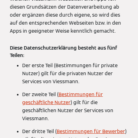
diesen Grundsätzen der Datenverarbeitung ab
oder ergänzen diese durch eigene, so wird dies
auf den entsprechenden Webseiten bzw. in den
Apps in geeigneter Weise kenntlich gemacht.
Diese Datenschutzerklärung besteht aus fünf
Teilen:
Der erste Teil (Bestimmungen für private
Nutzer) gilt für die privaten Nutzer der
Services von Viessmann.
Der zweite Teil (
Bestimmungen für
geschäftliche Nutzer
) gilt für die
geschäftlichen Nutzer der Services von
Viessmann.
Der dritte Teil (
Bestimmungen für Bewerber
)