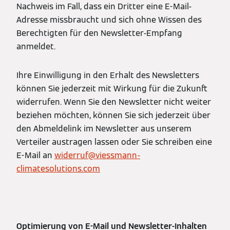
Nachweis im Fall, dass ein Dritter eine E-Mail-
Adresse missbraucht und sich ohne Wissen des
Berechtigten für den Newsletter-Empfang
anmeldet.
Ihre Einwilligung in den Erhalt des Newsletters
können Sie jederzeit mit Wirkung für die Zukunft
widerrufen. Wenn Sie den Newsletter nicht weiter
beziehen möchten, können Sie sich jederzeit über
den Abmeldelink im Newsletter aus unserem
Verteiler austragen lassen oder Sie schreiben eine
E-Mail an
widerruf@viessmann-
climatesolutions.com
Optimierung von E-Mail und Newsletter-Inhalten