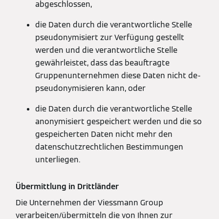
abgeschlossen,
die Daten durch die verantwortliche Stelle
pseudonymisiert zur Verfügung gestellt
werden und die verantwortliche Stelle
gewährleistet, dass das beauftragte
Gruppenunternehmen diese Daten nicht de-
pseudonymisieren kann, oder
die Daten durch die verantwortliche Stelle
anonymisiert gespeichert werden und die so
gespeicherten Daten nicht mehr den
datenschutzrechtlichen Bestimmungen
unterliegen.
Übermittlung in Drittländer
Die Unternehmen der Viessmann Group
verarbeiten/übermitteln die von Ihnen zur