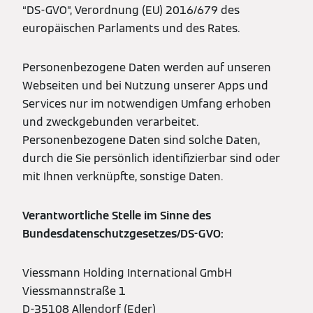
“DS-GVO”, Verordnung (EU) 2016/679 des
europäischen Parlaments und des Rates.
Personenbezogene Daten werden auf unseren
Webseiten und bei Nutzung unserer Apps und
Services nur im notwendigen Umfang erhoben
und zweckgebunden verarbeitet.
Personenbezogene Daten sind solche Daten,
durch die Sie persönlich identifizierbar sind oder
mit Ihnen verknüpfte, sonstige Daten.
Verantwortliche Stelle im Sinne des
Bundesdatenschutzgesetzes/DS-GVO:
Viessmann Holding International GmbH
Viessmannstraße 1
D-35108 Allendorf (Eder)