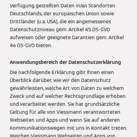
Verfügung gestellten Daten in/an Standorten
Deutschlands, der europäischen Union sowie
Drittländer (u.a. USA), die ein angemessenes
Datenschutzniveau gem. Artikel 45 DS-GVO
aufweisen oder geeignete Garantien gem. Artikel
46 DS-GVO bieten.
Anwendungsbereich der Datenschutzerklärung
Die nachfolgende Erklärung gibt Ihnen einen
Überblick darüber, wie wir den Datenschutz
gewährleisten, welche Art von Daten zu welchem
Zweck und auf welcher Rechtsgrundlage erhoben
und verarbeitet werden. Sie hat grundsätzliche
Geltung für alle von Viessmann verantworteten
Webseiten und Apps und wenn Sie auf anderen
Kommunikationswegen mit uns in Kontakt treten.
Weichen Viessmann Webseiten und Apps von