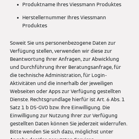
Produktname Ihres Viessmann Produktes
Herstellernummer Ihres Viessmann
Produktes
Soweit Sie uns personenbezogene Daten zur
Verfügung stellen, verwenden wir diese zur
Beantwortung Ihrer Anfragen, zur Abwicklung
und Durchführung Ihrer Beratungsanfrage, für
die technische Administration, für Login-
Aktivitäten und die innerhalb der jeweiligen
Webseiten oder Apps zur Verfügung gestellten
Dienste. Rechtsgrundlage hierfür ist Art. 6 Abs. 1
Satz 1 b DS-GVO bzw. Ihre Einwilligung. Die
Einwilligung zur Nutzung Ihrer zur Verfügung
gestellten Daten können Sie jederzeit widerrufen.
Bitte wenden Sie sich dazu, möglichst unter