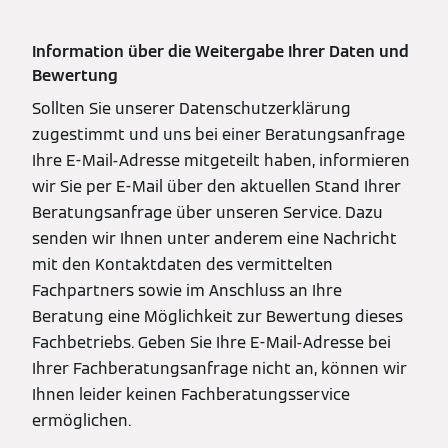
Information über die Weitergabe Ihrer Daten und
Bewertung
Sollten Sie unserer Datenschutzerklärung
zugestimmt und uns bei einer Beratungsanfrage
Ihre E-Mail-Adresse mitgeteilt haben, informieren
wir Sie per E-Mail über den aktuellen Stand Ihrer
Beratungsanfrage über unseren Service. Dazu
senden wir Ihnen unter anderem eine Nachricht
mit den Kontaktdaten des vermittelten
Fachpartners sowie im Anschluss an Ihre
Beratung eine Möglichkeit zur Bewertung dieses
Fachbetriebs. Geben Sie Ihre E-Mail-Adresse bei
Ihrer Fachberatungsanfrage nicht an, können wir
Ihnen leider keinen Fachberatungsservice
ermöglichen.