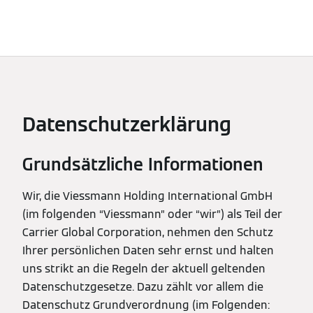
Datenschutzerklärung
Grundsätzliche Informationen
Wir, die Viessmann Holding International GmbH
(im folgenden “Viessmann” oder “wir”) als Teil der
Carrier Global Corporation, nehmen den Schutz
Ihrer persönlichen Daten sehr ernst und halten
uns strikt an die Regeln der aktuell geltenden
Datenschutzgesetze. Dazu zählt vor allem die
Datenschutz Grundverordnung (im Folgenden: