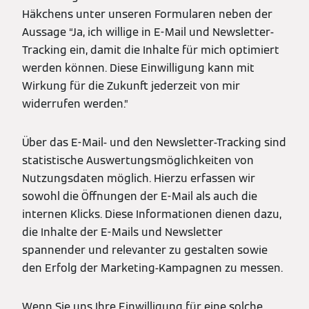
Häkchens unter unseren Formularen neben der
Aussage “Ja, ich willige in E-Mail und Newsletter-
Tracking ein, damit die Inhalte für mich optimiert
werden können. Diese Einwilligung kann mit
Wirkung für die Zukunft jederzeit von mir
widerrufen werden.”
Über das E-Mail- und den Newsletter-Tracking sind
statistische Auswertungsmöglichkeiten von
Nutzungsdaten möglich. Hierzu erfassen wir
sowohl die Öffnungen der E-Mail als auch die
internen Klicks. Diese Informationen dienen dazu,
die Inhalte der E-Mails und Newsletter
spannender und relevanter zu gestalten sowie
den Erfolg der Marketing-Kampagnen zu messen.
Wenn Sie uns Ihre Einwilligung für eine solche