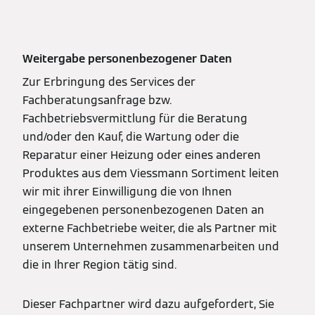
Weitergabe personenbezogener Daten
Zur Erbringung des Services der
Fachberatungsanfrage bzw.
Fachbetriebsvermittlung für die Beratung
und/oder den Kauf, die Wartung oder die
Reparatur einer Heizung oder eines anderen
Produktes aus dem Viessmann Sortiment leiten
wir mit ihrer Einwilligung die von Ihnen
eingegebenen personenbezogenen Daten an
externe Fachbetriebe weiter, die als Partner mit
unserem Unternehmen zusammenarbeiten und
die in Ihrer Region tätig sind.
Dieser Fachpartner wird dazu aufgefordert, Sie