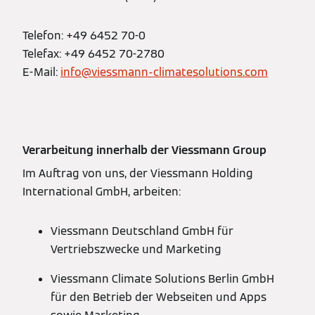
Telefon: +49 6452 70-0
Telefax: +49 6452 70-2780
E-Mail:
info@viessmann-climatesolutions.com
Verarbeitung innerhalb der Viessmann Group
Im Auftrag von uns, der Viessmann Holding
International GmbH, arbeiten:
Viessmann Deutschland GmbH für
Vertriebszwecke und Marketing
Viessmann Climate Solutions Berlin GmbH
für den Betrieb der Webseiten und Apps