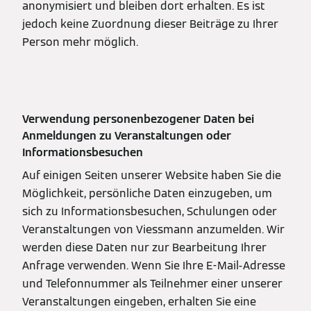
anonymisiert und bleiben dort erhalten. Es ist
jedoch keine Zuordnung dieser Beiträge zu Ihrer
Person mehr möglich.
Verwendung personenbezogener Daten bei
Anmeldungen zu Veranstaltungen oder
Informationsbesuchen
Auf einigen Seiten unserer Website haben Sie die
Möglichkeit, persönliche Daten einzugeben, um
sich zu Informationsbesuchen, Schulungen oder
Veranstaltungen von Viessmann anzumelden. Wir
werden diese Daten nur zur Bearbeitung Ihrer
Anfrage verwenden. Wenn Sie Ihre E-Mail-Adresse
und Telefonnummer als Teilnehmer einer unserer
Veranstaltungen eingeben, erhalten Sie eine