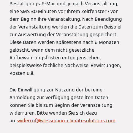
Bestätigungs-E-Mail und, je nach Veranstaltung,
eine SMS 30 Minuten vor Ihrem Zeitfenster / vor
dem Beginn Ihre Veranstaltung. Nach Beendigung
der Veranstaltung werden die Daten zum Beispiel
zur Auswertung der Veranstaltung gespeichert.
Diese Daten werden spätestens nach 6 Monaten
gelöscht, wenn dem nicht gesetzliche
Aufbewahrungsfristen entgegenstehen,
beispielsweise fachliche Nachweise, Bewirtungen,
Kosten u.ä.
Die Einwilligung zur Nutzung der bei einer
Anmeldung zur Verfügung gestellten Daten
können Sie bis zum Beginn der Veranstaltung
widerrufen. Bitte wenden Sie sich dazu
an:
widerruf@viessmann-climatesolutions.com
.