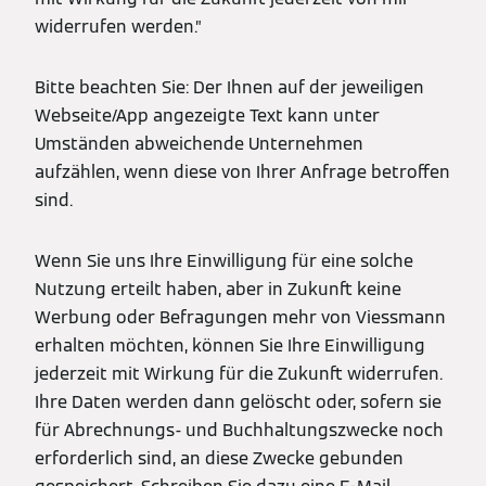
widerrufen werden.”
Bitte beachten Sie: Der Ihnen auf der jeweiligen
Webseite/App angezeigte Text kann unter
Umständen abweichende Unternehmen
aufzählen, wenn diese von Ihrer Anfrage betroffen
sind.
Wenn Sie uns Ihre Einwilligung für eine solche
Nutzung erteilt haben, aber in Zukunft keine
Werbung oder Befragungen mehr von Viessmann
erhalten möchten, können Sie Ihre Einwilligung
jederzeit mit Wirkung für die Zukunft widerrufen.
Ihre Daten werden dann gelöscht oder, sofern sie
für Abrechnungs- und Buchhaltungszwecke noch
erforderlich sind, an diese Zwecke gebunden